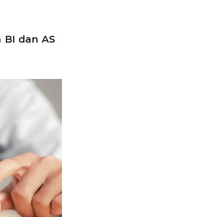
 BI dan AS