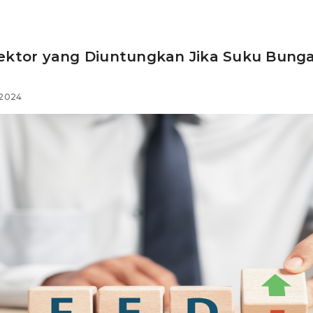
/ ARTIKEL
Sektor yang Diuntungkan Jika Suku Bunga
 2024