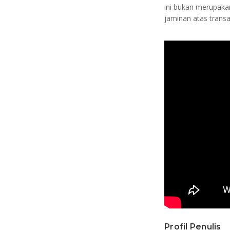
ini bukan merupaka
jaminan atas transa
Profil Penulis