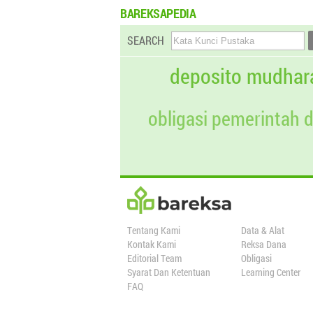
BAREKSAPEDIA
SEARCH
deposito mudhar
obligasi pemerintah 
Tentang Kami
Data & Alat
Kontak Kami
Reksa Dana
Editorial Team
Obligasi
Syarat Dan Ketentuan
Learning Center
FAQ