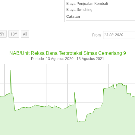
Biaya Penjualan Kembali
Biaya Switching
Catatan
From
NAB/Unit Reksa Dana Terproteksi Simas Cemerlang 9
Periode: 13 Agustus 2020 - 13 Agustus 2021