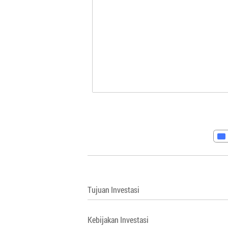
Tujuan Investasi
Kebijakan Investasi