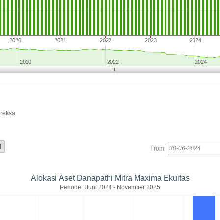
2020
2021
2022
2023
2024
2020
2022
2024
areksa
From
Alokasi Aset Danapathi Mitra Maxima Ekuitas
Periode : Juni 2024 - November 2025