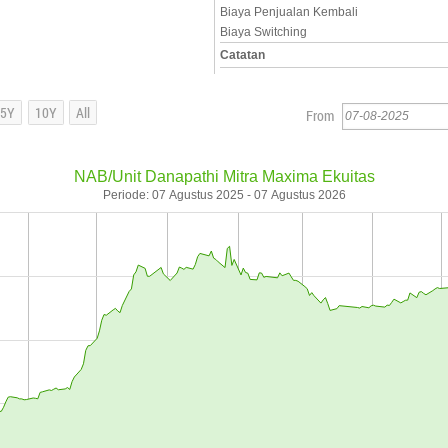
Biaya Penjualan Kembali
Biaya Switching
Catatan
From
NAB/Unit Danapathi Mitra Maxima Ekuitas
Periode: 07 Agustus 2025 - 07 Agustus 2026