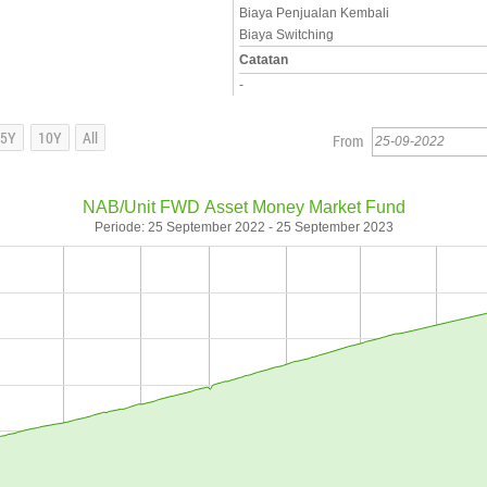
Biaya Penjualan Kembali
Biaya Switching
Catatan
-
From
NAB/Unit FWD Asset Money Market Fund
Periode: 25 September 2022 - 25 September 2023