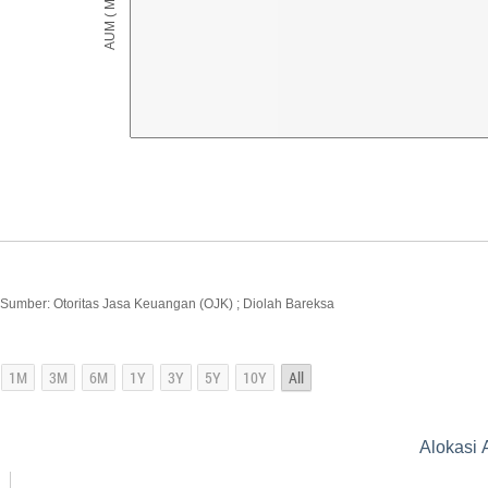
Sumber: Otoritas Jasa Keuangan (OJK) ; Diolah Bareksa
Alokasi 