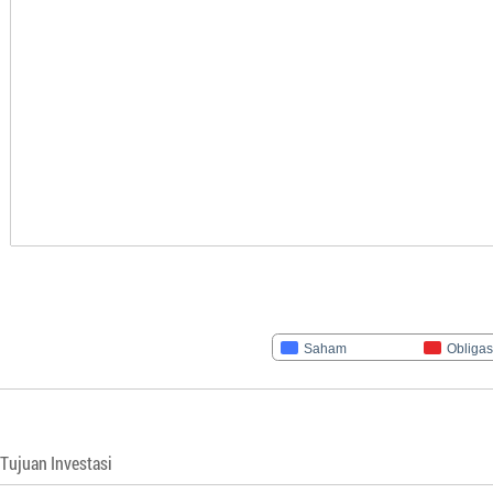
Saham
Obligas
Tujuan Investasi