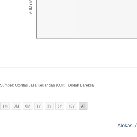
Sumber: Otoritas Jasa Keuangan (OJK) ; Diolah Bareksa
Alokasi A