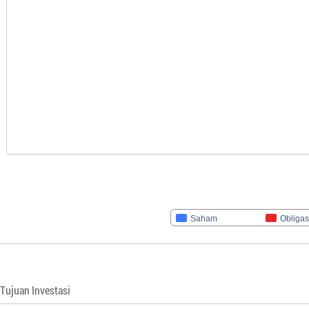
Saham
Obligas
Tujuan Investasi