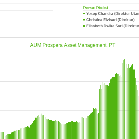
Dewan Direksi
Yosep Chandra (Direktur Uta
Christina Elvisari (Direktur)
Elisabeth Dwika Sari (Direktur
AUM Prospera Asset Management, PT