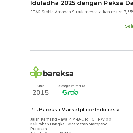
Iduladha 2025 dengan Reksa Da
Sel
PT. Bareksa Marketplace Indonesia
Jalan Kemang Raya 14 A-B-C RT 011 RW 001
Kelurahan Bangka, Kecamatan Mampang
Prapatan