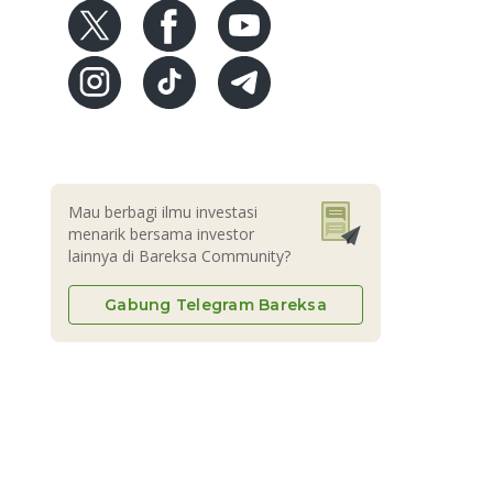
Mau berbagi ilmu investasi
menarik bersama investor
lainnya di Bareksa Community?
Gabung Telegram Bareksa