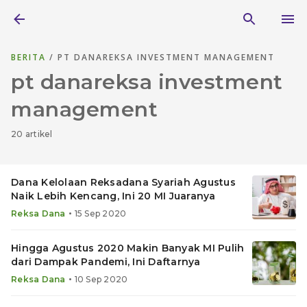
BERITA
/ PT DANAREKSA INVESTMENT MANAGEMENT
pt danareksa investment
management
20 artikel
Dana Kelolaan Reksadana Syariah Agustus
Naik Lebih Kencang, Ini 20 MI Juaranya
•
Reksa Dana
15 Sep 2020
Hingga Agustus 2020 Makin Banyak MI Pulih
dari Dampak Pandemi, Ini Daftarnya
•
Reksa Dana
10 Sep 2020