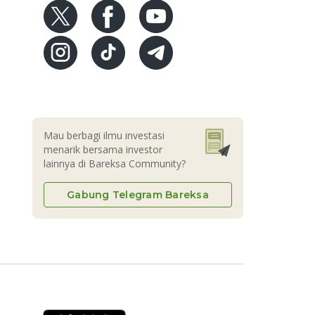
Mau berbagi ilmu investasi
menarik bersama investor
lainnya di Bareksa Community?
Gabung Telegram Bareksa