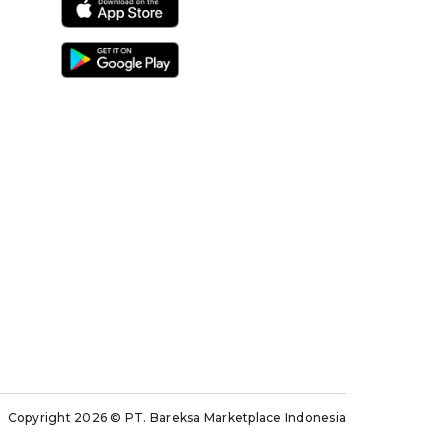
Copyright 2026
© PT. Bareksa Marketplace Indonesia