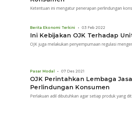
Berita Ekonomi Terkini
•
03 Feb 2022
Ini Kebijakan OJK Terhadap Uni
OJK juga melakukan penyempurnaan regulasi mengena
Pasar Modal
•
07 Des 2021
OJK Perintahkan Lembaga Jas
Perlindungan Konsumen
Perlakuan adil dibutuhkan agar setiap produk yang 