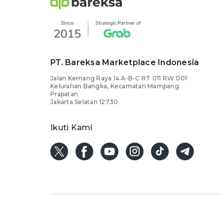
PT. Bareksa Marketplace Indonesia
Jalan Kemang Raya 14 A-B-C RT 011 RW 001
Kelurahan Bangka, Kecamatan Mampang
Prapatan
Jakarta Selatan 12730
Ikuti Kami