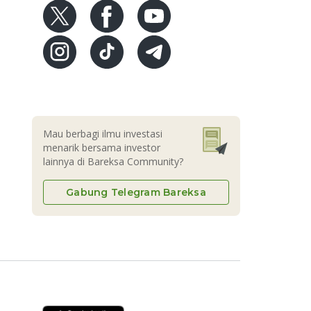
Mau berbagi ilmu investasi
menarik bersama investor
lainnya di Bareksa Community?
Gabung Telegram Bareksa