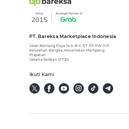
PT. Bareksa Marketplace Indonesia
Jalan Kemang Raya 14 A-B-C RT 011 RW 001
Kelurahan Bangka, Kecamatan Mampang
Prapatan
Jakarta Selatan 12730
Ikuti Kami