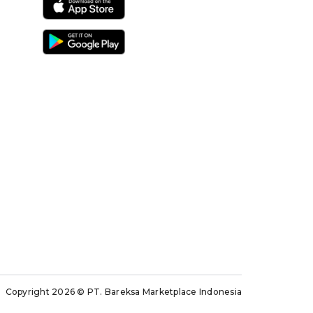
Copyright 2026
© PT. Bareksa Marketplace Indonesia