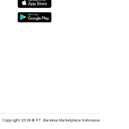
Copyright 2026
© PT. Bareksa Marketplace Indonesia