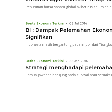
Berita Ekonomi Terkini
•
02 Jul 2014
BI : Dampak Pelemahan Ekonom
Signifikan
Indonesia masih bergantung pada impor dari Tiongk
Berita Ekonomi Terkini
•
22 Jan 2014
Strategi menghadapi pelemah