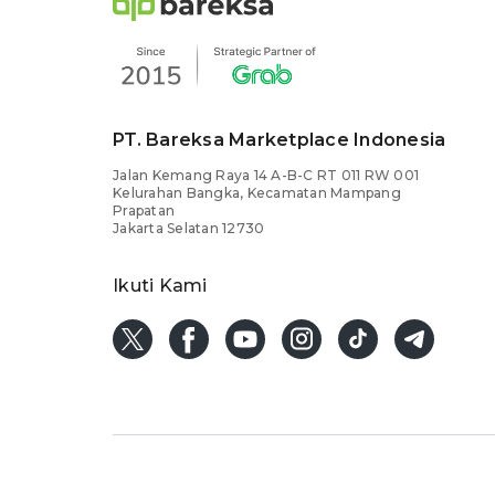
PT. Bareksa Marketplace Indonesia
Jalan Kemang Raya 14 A-B-C RT 011 RW 001
Kelurahan Bangka, Kecamatan Mampang
Prapatan
Jakarta Selatan 12730
Ikuti Kami