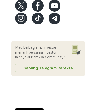
Mau berbagi ilmu investasi
menarik bersama investor
lainnya di Bareksa Community?
Gabung Telegram Bareksa