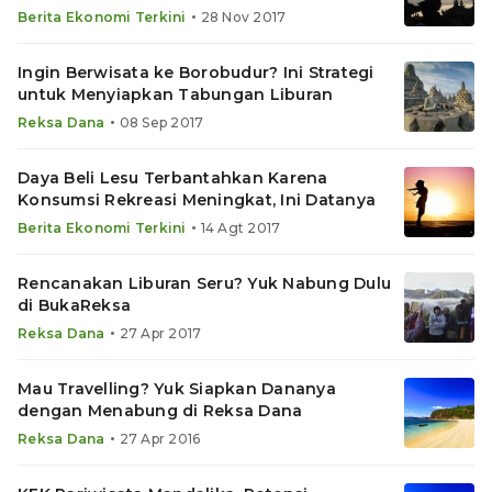
•
Berita Ekonomi Terkini
28 Nov 2017
Ingin Berwisata ke Borobudur? Ini Strategi
untuk Menyiapkan Tabungan Liburan
•
Reksa Dana
08 Sep 2017
Daya Beli Lesu Terbantahkan Karena
Konsumsi Rekreasi Meningkat, Ini Datanya
•
Berita Ekonomi Terkini
14 Agt 2017
Rencanakan Liburan Seru? Yuk Nabung Dulu
di BukaReksa
•
Reksa Dana
27 Apr 2017
Mau Travelling? Yuk Siapkan Dananya
dengan Menabung di Reksa Dana
•
Reksa Dana
27 Apr 2016