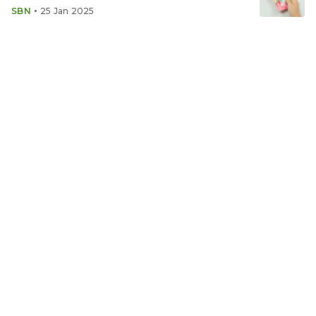
•
SBN
25 Jan 2025