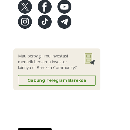
Mau berbagi ilmu investasi
menarik bersama investor
lainnya di Bareksa Community?
Gabung Telegram Bareksa