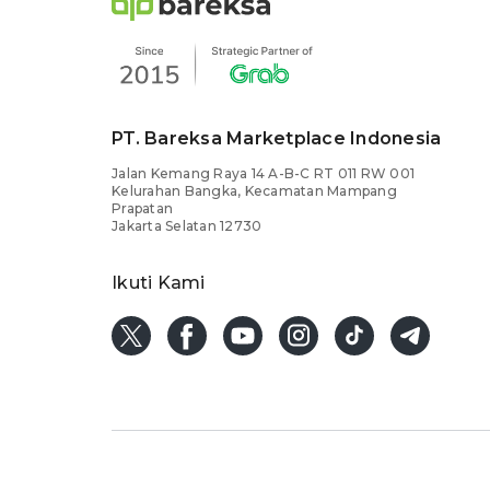
PT. Bareksa Marketplace Indonesia
Jalan Kemang Raya 14 A-B-C RT 011 RW 001
Kelurahan Bangka, Kecamatan Mampang
Prapatan
Jakarta Selatan 12730
Ikuti Kami