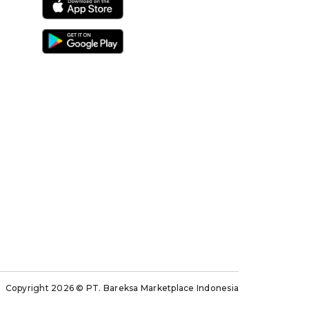
Copyright 2026
© PT. Bareksa Marketplace Indonesia