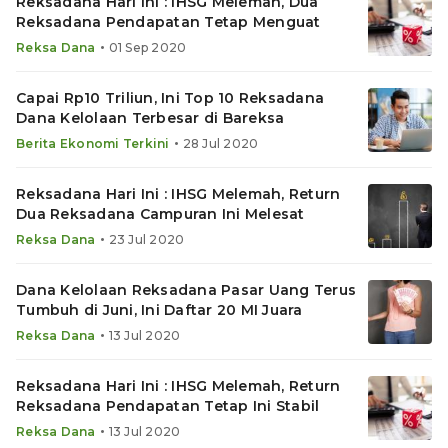
Reksadana Hari Ini : IHSG Melemah, Dua
Reksadana Pendapatan Tetap Menguat
•
Reksa Dana
01 Sep 2020
Capai Rp10 Triliun, Ini Top 10 Reksadana
Dana Kelolaan Terbesar di Bareksa
•
Berita Ekonomi Terkini
28 Jul 2020
Reksadana Hari Ini : IHSG Melemah, Return
Dua Reksadana Campuran Ini Melesat
•
Reksa Dana
23 Jul 2020
Dana Kelolaan Reksadana Pasar Uang Terus
Tumbuh di Juni, Ini Daftar 20 MI Juara
•
Reksa Dana
13 Jul 2020
Reksadana Hari Ini : IHSG Melemah, Return
Reksadana Pendapatan Tetap Ini Stabil
•
Reksa Dana
13 Jul 2020