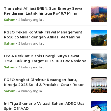
Transaksi Afiliasi BREN: Star Energy Sewa
Kendaraan Listrik hingga Rp46,7 Miliar
•
Saham
2 bulan yang lalu
PGEO Teken Kontrak Travel Management
Rp50,35 Miliar dengan Afiliasi Pertamina
•
Saham
2 bulan yang lalu
DSSA Perkuat Bisnis Energi Surya Lewat
TMAI, Dukung Target PLTS 100 GW Nasional
•
Saham
3 bulan yang lalu
PGEO Angkat Direktur Keuangan Baru,
Kinerja 2025 Solid & Produksi Cetak Rekor
•
Saham
4 bulan yang lalu
Ini Tiga Skenario Valuasi Saham ADRO Usai
Spin Off AADI