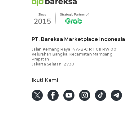
PT. Bareksa Marketplace Indonesia
Jalan Kemang Raya 14 A-B-C RT 011 RW 001
Kelurahan Bangka, Kecamatan Mampang
Prapatan
Jakarta Selatan 12730
Ikuti Kami