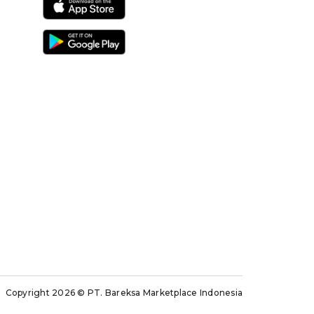
Copyright 2026
© PT. Bareksa Marketplace Indonesia