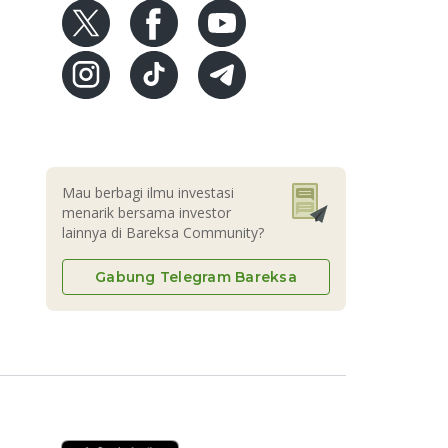
Mau berbagi ilmu investasi
menarik bersama investor
lainnya di Bareksa Community?
Gabung Telegram Bareksa