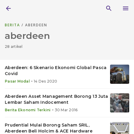
BERITA
/ ABERDEEN
aberdeen
28 artikel
Aberdeen: 6 Skenario Ekonomi Global Pasca
Covid
•
Pasar Modal
14 Des 2020
Aberdeen Asset Management Borong 13 Juta
Lembar Saham Indocement
•
Berita Ekonomi Terkini
30 Mar 2016
Prudential Mulai Borong Saham SRIL,
Aberdeen Beli Holcim & ACE Hardware