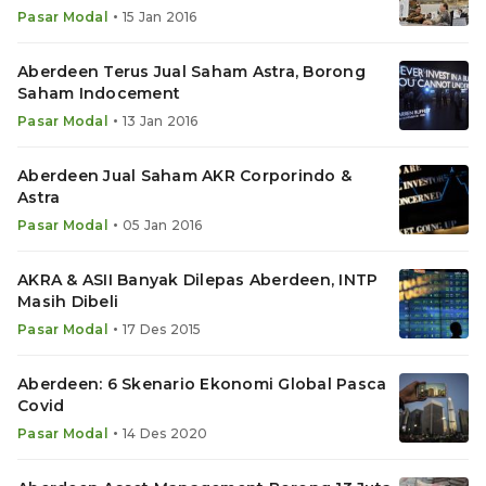
•
Pasar Modal
15 Jan 2016
Aberdeen Terus Jual Saham Astra, Borong
Saham Indocement
•
Pasar Modal
13 Jan 2016
Aberdeen Jual Saham AKR Corporindo &
Astra
•
Pasar Modal
05 Jan 2016
AKRA & ASII Banyak Dilepas Aberdeen, INTP
Masih Dibeli
•
Pasar Modal
17 Des 2015
Aberdeen: 6 Skenario Ekonomi Global Pasca
Covid
•
Pasar Modal
14 Des 2020