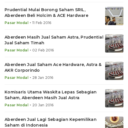
Prudential Mulai Borong Saham SRIL,
Aberdeen Beli Holcim & ACE Hardware
•
Pasar Modal
11 Feb 2016
Aberdeen Masih Jual Saham Astra, Prudential
Jual Saham Timah
•
Pasar Modal
02 Feb 2016
Aberdeen Jual Saham Ace Hardware, Astra &
AKR Corporindo
•
Pasar Modal
28 Jan 2016
Komisaris Utama Waskita Lepas Sebagian
Saham, Aberdeen Masih Jual Astra
•
Pasar Modal
20 Jan 2016
Aberdeen Jual Lagi Sebagian Kepemilikan
Saham di Indonesia