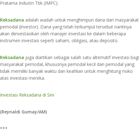
Pratama Industri Tbk (IMPC).
Reksadana
adalah wadah untuk menghimpun dana dari masyarakat
pemodal (investor). Dana yang telah terkumpul tersebut nantinya
akan diinvestasikan oleh manajer investasi ke dalam beberapa
instrumen investasi seperti saham, obligasi, atau deposito.
Reksadana
juga diartikan sebagai salah satu alternatif investasi bagi
masyarakat pemodal, khususnya pemodal kecil dan pemodal yang
tidak memiliki banyak waktu dan keahlian untuk menghitung risiko
atas investasi mereka.
Investasi Reksadana di Sini
(Reynaldi Gumay/AM)
***