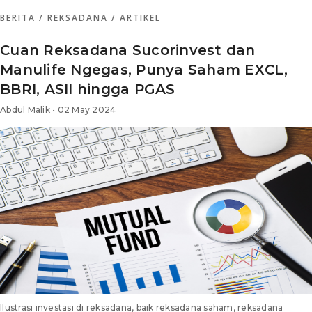
BERITA
/ REKSADANA
/ ARTIKEL
Cuan Reksadana Sucorinvest dan
Manulife Ngegas, Punya Saham EXCL,
BBRI, ASII hingga PGAS
Abdul Malik • 02 May 2024
Ilustrasi investasi di reksadana, baik reksadana saham, reksadana