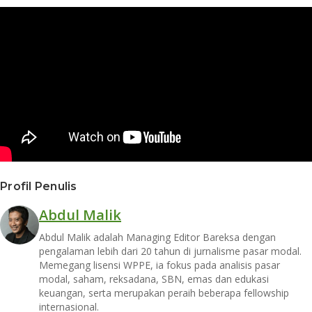
Profil Penulis
Abdul Malik
Abdul Malik adalah Managing Editor Bareksa dengan
pengalaman lebih dari 20 tahun di jurnalisme pasar modal.
Memegang lisensi WPPE, ia fokus pada analisis pasar
modal, saham, reksadana, SBN, emas dan edukasi
keuangan, serta merupakan peraih beberapa fellowship
internasional.