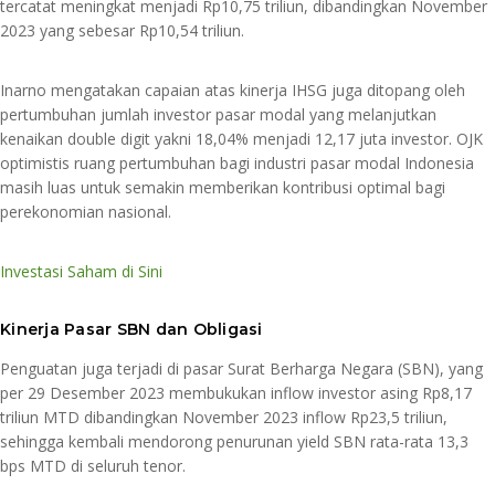
tercatat meningkat menjadi Rp10,75 triliun, dibandingkan November
2023 yang sebesar Rp10,54 triliun.
Inarno mengatakan capaian atas kinerja IHSG juga ditopang oleh
pertumbuhan jumlah investor pasar modal yang melanjutkan
kenaikan double digit yakni 18,04% menjadi 12,17 juta investor. OJK
optimistis ruang pertumbuhan bagi industri pasar modal Indonesia
masih luas untuk semakin memberikan kontribusi optimal bagi
perekonomian nasional.
Investasi Saham di Sini
Kinerja Pasar SBN dan Obligasi
Penguatan juga terjadi di pasar Surat Berharga Negara (SBN), yang
per 29 Desember 2023 membukukan inflow investor asing Rp8,17
triliun MTD dibandingkan November 2023 inflow Rp23,5 triliun,
sehingga kembali mendorong penurunan yield SBN rata-rata 13,3
bps MTD di seluruh tenor.