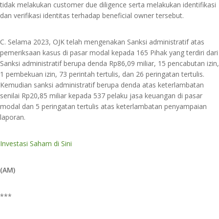
tidak melakukan customer due diligence serta melakukan identifikasi
dan verifikasi identitas terhadap beneficial owner tersebut.
C. Selama 2023, OJK telah mengenakan Sanksi administratif atas
pemeriksaan kasus di pasar modal kepada 165 Pihak yang terdiri dari
Sanksi administratif berupa denda Rp86,09 miliar, 15 pencabutan izin,
1 pembekuan izin, 73 perintah tertulis, dan 26 peringatan tertulis.
Kemudian sanksi administratif berupa denda atas keterlambatan
senilai Rp20,85 miliar kepada 537 pelaku jasa keuangan di pasar
modal dan 5 peringatan tertulis atas keterlambatan penyampaian
laporan.
Investasi Saham di Sini
(AM)
***