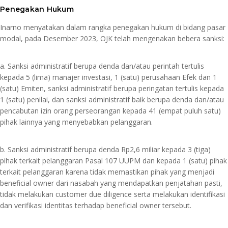
Penegakan Hukum
Inarno menyatakan dalam rangka penegakan hukum di bidang pasar
modal, pada Desember 2023, OJK telah mengenakan bebera sanksi:
a. Sanksi administratif berupa denda dan/atau perintah tertulis
kepada 5 (lima) manajer investasi, 1 (satu) perusahaan Efek dan 1
(satu) Emiten, sanksi administratif berupa peringatan tertulis kepada
1 (satu) penilai, dan sanksi administratif baik berupa denda dan/atau
pencabutan izin orang perseorangan kepada 41 (empat puluh satu)
pihak lainnya yang menyebabkan pelanggaran.
b. Sanksi administratif berupa denda Rp2,6 miliar kepada 3 (tiga)
pihak terkait pelanggaran Pasal 107 UUPM dan kepada 1 (satu) pihak
terkait pelanggaran karena tidak memastikan pihak yang menjadi
beneficial owner dari nasabah yang mendapatkan penjatahan pasti,
tidak melakukan customer due diligence serta melakukan identifikasi
dan verifikasi identitas terhadap beneficial owner tersebut.