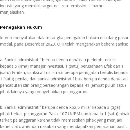
industri yang memiliki target net zero emission,” Inarno
menjelaskan.
Penegakan Hukum
Inarno menyatakan dalam rangka penegakan hukum di bidang pasar
modal, pada Desember 2023, OJK telah mengenakan bebera sanksi:
a. Sanksi administratif berupa denda dan/atau perintah tertulis
kepada 5 (lima) manajer investasi, 1 (satu) perusahaan Efek dan 1
(satu) Emiten, sanksi administratif berupa peringatan tertulis kepada
1 (satu) penilai, dan sanksi administratif baik berupa denda dan/atau
pencabutan izin orang perseorangan kepada 41 (empat puluh satu)
pihak lainnya yang menyebabkan pelanggaran.
b. Sanksi administratif berupa denda Rp2,6 miliar kepada 3 (tiga)
pihak terkait pelanggaran Pasal 107 UUPM dan kepada 1 (satu) pihak
terkait pelanggaran karena tidak memastikan pihak yang menjadi
beneficial owner dari nasabah yang mendapatkan penjatahan pasti,