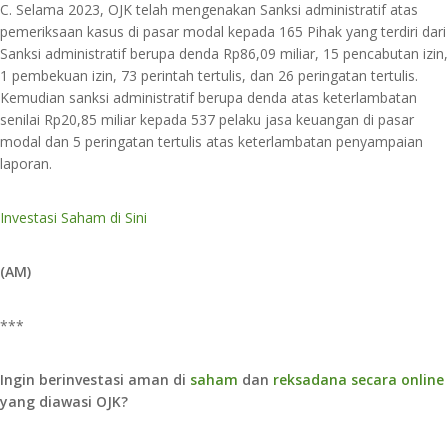
C. Selama 2023, OJK telah mengenakan Sanksi administratif atas
pemeriksaan kasus di pasar modal kepada 165 Pihak yang terdiri dari
Sanksi administratif berupa denda Rp86,09 miliar, 15 pencabutan izin,
1 pembekuan izin, 73 perintah tertulis, dan 26 peringatan tertulis.
Kemudian sanksi administratif berupa denda atas keterlambatan
senilai Rp20,85 miliar kepada 537 pelaku jasa keuangan di pasar
modal dan 5 peringatan tertulis atas keterlambatan penyampaian
laporan.
Investasi Saham di Sini
(AM)
***
Ingin berinvestasi aman di
saham
dan
reksadana secara online
yang diawasi OJK?