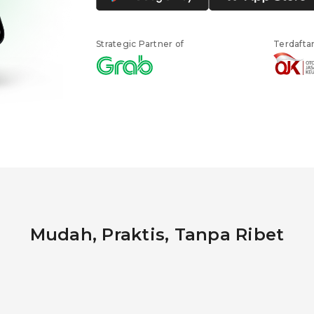
Strategic Partner of
Terdafta
Mudah, Praktis, Tanpa Ribet