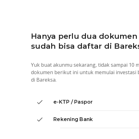
Hanya perlu dua dokumen 
sudah bisa daftar di Barek
Yuk buat akunmu sekarang, tidak sampai 10 m
dokumen berikut ini untuk memulai investasi
di Bareksa.
e-KTP / Paspor
Rekening Bank