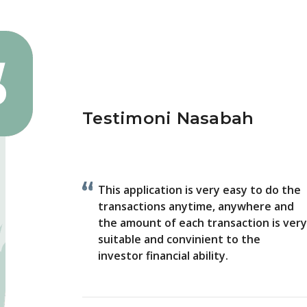
Testimoni Nasabah
This application is very easy to do the
transactions anytime, anywhere and
the amount of each transaction is very
suitable and convinient to the
investor financial ability.