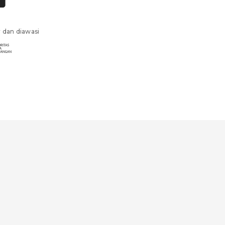
r dan diawasi