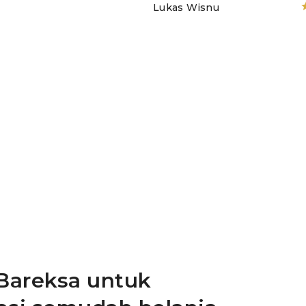
Lukas Wisnu
Bareksa untuk