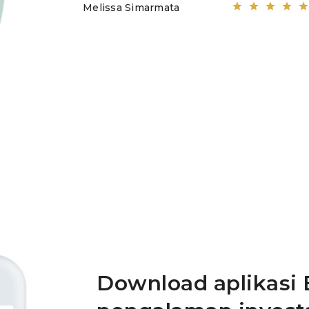
Melissa Simarmata
Download aplikasi 