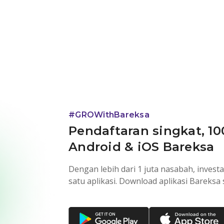
#GROWithBareksa
Pendaftaran singkat, 10
Android & iOS Bareksa
Dengan lebih dari 1 juta nasabah, investa
satu aplikasi. Download aplikasi Barek