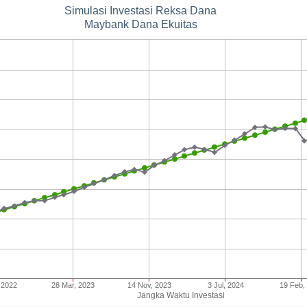
Simulasi Investasi Reksa Dana
Maybank Dana Ekuitas
 2022
28 Mar, 2023
14 Nov, 2023
3 Jul, 2024
19 Feb,
Jangka Waktu Investasi