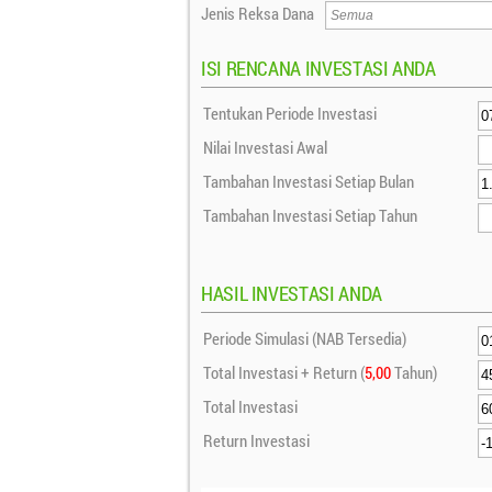
Jenis Reksa Dana
ISI RENCANA INVESTASI ANDA
Tentukan Periode Investasi
Nilai Investasi Awal
Tambahan Investasi Setiap Bulan
Tambahan Investasi Setiap Tahun
HASIL INVESTASI ANDA
Periode Simulasi (NAB Tersedia)
Total Investasi + Return (
5,00
Tahun)
Total Investasi
Return Investasi