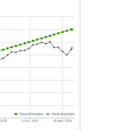
Dana Investasi
Hasil Investasi
 2025
9 Oct, 2025
28 May, 2026