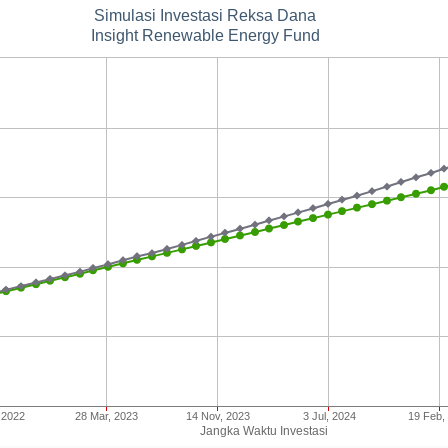
Simulasi Investasi Reksa Dana
Insight Renewable Energy Fund
 2022
28 Mar, 2023
14 Nov, 2023
3 Jul, 2024
19 Feb,
Jangka Waktu Investasi