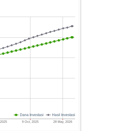
Dana Investasi
Hasil Investasi
 2025
9 Oct, 2025
28 May, 2026