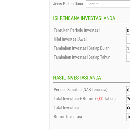
Jenis Reksa Dana
ISI RENCANA INVESTASI ANDA
Tentukan Periode Investasi
Nilai Investasi Awal
Tambahan Investasi Setiap Bulan
Tambahan Investasi Setiap Tahun
HASIL INVESTASI ANDA
Periode Simulasi (NAB Tersedia)
Total Investasi + Return (
5,00
Tahun)
Total Investasi
Return Investasi