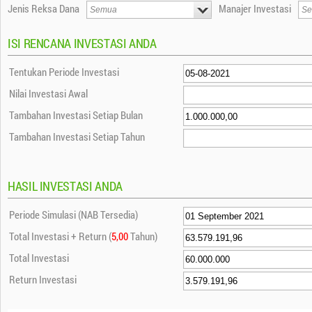
Jenis Reksa Dana
Manajer Investasi
ISI RENCANA INVESTASI ANDA
Tentukan Periode Investasi
Nilai Investasi Awal
Tambahan Investasi Setiap Bulan
Tambahan Investasi Setiap Tahun
HASIL INVESTASI ANDA
Periode Simulasi (NAB Tersedia)
Total Investasi + Return (
5,00
Tahun)
Total Investasi
Return Investasi