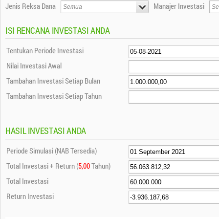
Jenis Reksa Dana
Manajer Investasi
ISI RENCANA INVESTASI ANDA
Tentukan Periode Investasi
Nilai Investasi Awal
Tambahan Investasi Setiap Bulan
Tambahan Investasi Setiap Tahun
HASIL INVESTASI ANDA
Periode Simulasi (NAB Tersedia)
Total Investasi + Return (
5,00
Tahun)
Total Investasi
Return Investasi