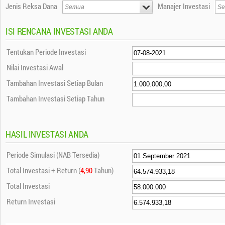
Jenis Reksa Dana
Manajer Investasi
ISI RENCANA INVESTASI ANDA
Tentukan Periode Investasi
Nilai Investasi Awal
Tambahan Investasi Setiap Bulan
Tambahan Investasi Setiap Tahun
HASIL INVESTASI ANDA
Periode Simulasi (NAB Tersedia)
Total Investasi + Return (
4,90
Tahun)
Total Investasi
Return Investasi