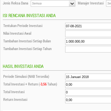
Jenis Reksa Dana
Manajer Investasi
ISI RENCANA INVESTASI ANDA
Tentukan Periode Investasi
Nilai Investasi Awal
Tambahan Investasi Setiap Bulan
Tambahan Investasi Setiap Tahun
HASIL INVESTASI ANDA
Periode Simulasi (NAB Tersedia)
Total Investasi + Return (
-3,56
Tahun)
Total Investasi
Return Investasi