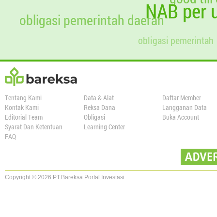
NAB per u
obligasi pemerintah daerah
obligasi pemerintah
Tentang Kami
Data & Alat
Daftar Member
Kontak Kami
Reksa Dana
Langganan Data
Editorial Team
Obligasi
Buka Account
Syarat Dan Ketentuan
Learning Center
FAQ
Copyright © 2026 PT.Bareksa Portal Investasi