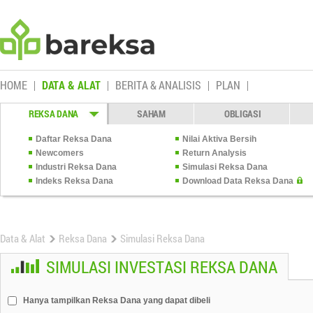
HOME
DATA & ALAT
BERITA & ANALISIS
PLAN
REKSA DANA
SAHAM
OBLIGASI
Daftar Reksa Dana
Nilai Aktiva Bersih
Newcomers
Return Analysis
Industri Reksa Dana
Simulasi Reksa Dana
Indeks Reksa Dana
Download Data Reksa Dana
Data & Alat
Reksa Dana
Simulasi Reksa Dana
SIMULASI INVESTASI REKSA DANA
Hanya tampilkan Reksa Dana yang dapat dibeli