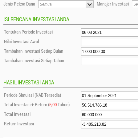
Jenis Reksa Dana
Manajer Investasi
ISI RENCANA INVESTASI ANDA
Tentukan Periode Investasi
Nilai Investasi Awal
Tambahan Investasi Setiap Bulan
Tambahan Investasi Setiap Tahun
HASIL INVESTASI ANDA
Periode Simulasi (NAB Tersedia)
Total Investasi + Return (
5,00
Tahun)
Total Investasi
Return Investasi