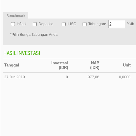
Benchmark
Inflasi
Deposito
IHSG
Tabungan*
%/th
*Pilih Bunga Tabungan Anda
HASIL INVESTASI
Investasi
NAB
Tanggal
Unit
(IDR)
(IDR)
27 Jun 2019
0
977,08
0,0000