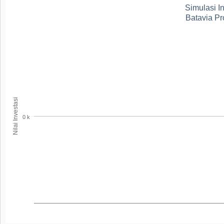
Simulasi I
Batavia Pr
Nilai Investasi
0 k