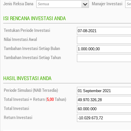
Jenis Reksa Dana
Manajer Investasi
ISI RENCANA INVESTASI ANDA
Tentukan Periode Investasi
Nilai Investasi Awal
Tambahan Investasi Setiap Bulan
Tambahan Investasi Setiap Tahun
HASIL INVESTASI ANDA
Periode Simulasi (NAB Tersedia)
Total Investasi + Return (
5,00
Tahun)
Total Investasi
Return Investasi