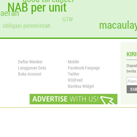
NAB per unit
daerah
GTW
macaulay
obligasi pemerintah
KIR
Daftar Member
Mobile
Dapat
Langganan Data
Facebook Fanpage
berita
Buka Account
Twitter
RSSFeed
Bareksa Widget
SU