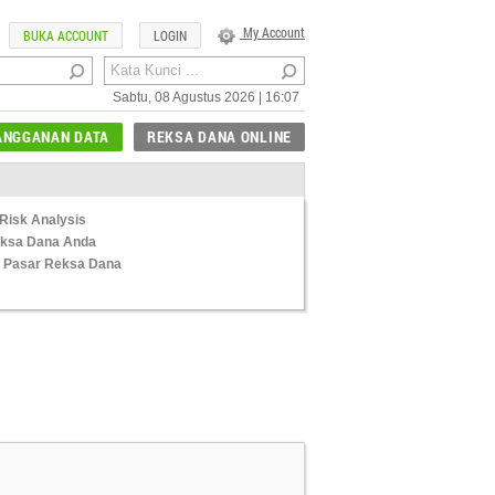
My Account
BUKA ACCOUNT
LOGIN
Sabtu, 08 Agustus 2026 | 16:07
ANGGANAN DATA
REKSA DANA ONLINE
Risk Analysis
Reksa Dana Anda
 Pasar Reksa Dana