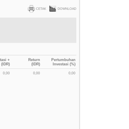
CETAK
DOWNLOAD
tasi +
Return
Pertumbuhan
 (IDR)
(IDR)
Investasi (%)
0,00
0,00
0,00