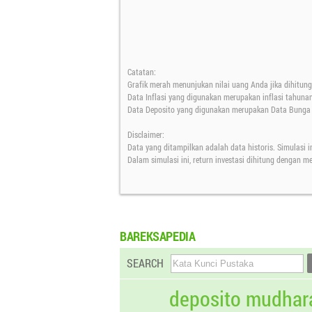
Catatan:
Grafik merah menunjukan nilai uang Anda jika dihitung 
Data Inflasi yang digunakan merupakan inflasi tahuna
Data Deposito yang digunakan merupakan Data Bunga D
Disclaimer:
Data yang ditampilkan adalah data historis. Simulasi i
Dalam simulasi ini, return investasi dihitung dengan 
BAREKSAPEDIA
SEARCH
deposito mudhar