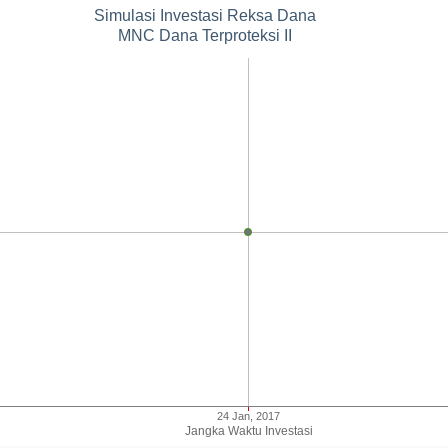
Simulasi Investasi Reksa Dana
MNC Dana Terproteksi II
24 Jan, 2017
Jangka Waktu Investasi