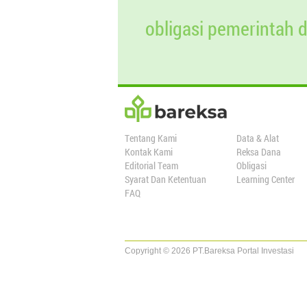
obligasi pemerintah 
Tentang Kami
Data & Alat
Kontak Kami
Reksa Dana
Editorial Team
Obligasi
Syarat Dan Ketentuan
Learning Center
FAQ
Copyright © 2026 PT.Bareksa Portal Investasi