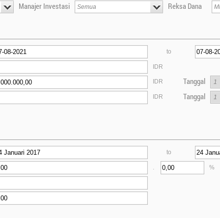
Manajer Investasi
Reksa Dana
to
IDR
Tanggal
IDR
Tanggal
IDR
to
.
%