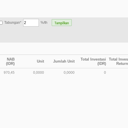
Tabungan*
%/th
NAB
Total Investasi
Total Inves
Unit
Jumlah Unit
(IDR)
(IDR)
Return
970,45
0,0000
0,0000
0