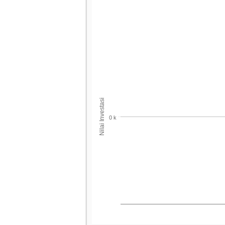
Nilai Investasi
0 k