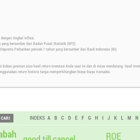
dengan tingkat inflasi.
n yang bersumber dari Badan Pusat Statistik (BPS)
eposito Perbankan periode 1 tahun yang bersumber dari Bank Indonesia (BI)
ni bukan jaminan atas hasil return investasi Anda saat ini dan di masa mendatang. Hasil inve
menggunakan return historis tanpa memperhitungkan biaya-biaya transaksi.
INDEKS
A
B
C
D
E
F
G
H
I
J
K
L
M
N
abah
ROE
good till cancel