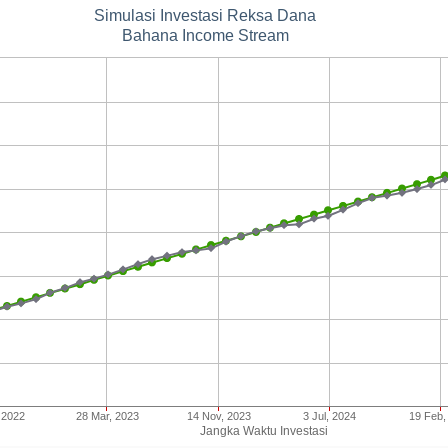
Simulasi Investasi Reksa Dana
Bahana Income Stream
 2022
28 Mar, 2023
14 Nov, 2023
3 Jul, 2024
19 Feb,
Jangka Waktu Investasi