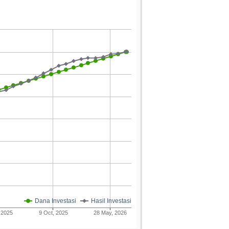
Dana Investasi
Hasil Investasi
 2025
9 Oct, 2025
28 May, 2026