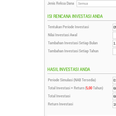
Jenis Reksa Dana
ISI RENCANA INVESTASI ANDA
Tentukan Periode Investasi
Nilai Investasi Awal
Tambahan Investasi Setiap Bulan
Tambahan Investasi Setiap Tahun
HASIL INVESTASI ANDA
Periode Simulasi (NAB Tersedia)
Total Investasi + Return (
5,00
Tahun)
Total Investasi
Return Investasi