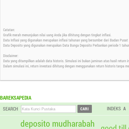
Catatan:
Grafik merah menunjukan nilai uang Anda jika dihitung dengan tingkat inflasi.
Data Inflasi yang digunakan merupakan inflasi tahunan yang bersumber dari Badan Pusat S
Data Deposito yang digunakan merupakan Data Bunga Deposito Perbankan periode 1 tahun
Disclaimer:
Data yang ditampilkan adalah data historis. Simulasi ini bukan jaminan atas hasil return 
Dalam simulasi ini, return investasi dihitung dengan menggunakan return historis tanpa m
BAREKSAPEDIA
INDEKS
A
SEARCH
deposito mudharabah
good till