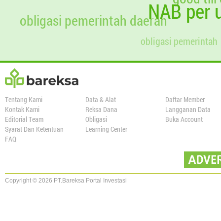
NAB per u
obligasi pemerintah daerah
obligasi pemerintah
Tentang Kami
Data & Alat
Daftar Member
Kontak Kami
Reksa Dana
Langganan Data
Editorial Team
Obligasi
Buka Account
Syarat Dan Ketentuan
Learning Center
FAQ
Copyright © 2026 PT.Bareksa Portal Investasi