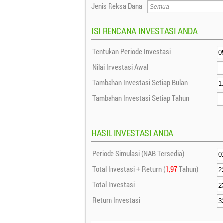
Jenis Reksa Dana
ISI RENCANA INVESTASI ANDA
Tentukan Periode Investasi
Nilai Investasi Awal
Tambahan Investasi Setiap Bulan
Tambahan Investasi Setiap Tahun
HASIL INVESTASI ANDA
Periode Simulasi (NAB Tersedia)
Total Investasi + Return (
1,97
Tahun)
Total Investasi
Return Investasi