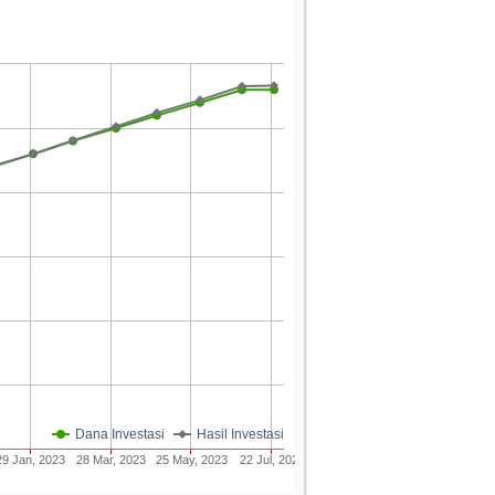
Dana Investasi
Hasil Investasi
29 Jan, 2023
28 Mar, 2023
25 May, 2023
22 Jul, 2023