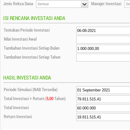
Jenis Reksa Dana
Manajer Investasi
ISI RENCANA INVESTASI ANDA
Tentukan Periode Investasi
Nilai Investasi Awal
Tambahan Investasi Setiap Bulan
Tambahan Investasi Setiap Tahun
HASIL INVESTASI ANDA
Periode Simulasi (NAB Tersedia)
Total Investasi + Return (
5,00
Tahun)
Total Investasi
Return Investasi