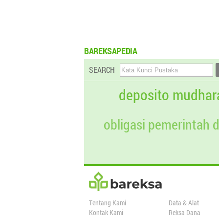
BAREKSAPEDIA
SEARCH
deposito mudhar
obligasi pemerintah 
Tentang Kami
Data & Alat
Kontak Kami
Reksa Dana