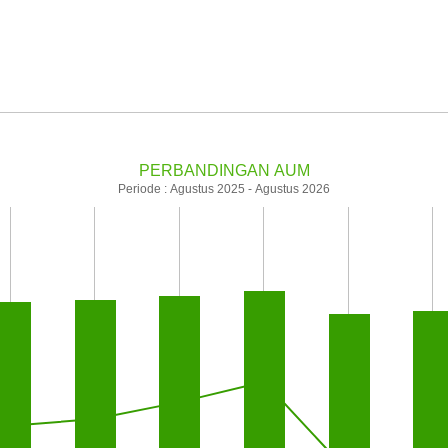
PERBANDINGAN AUM
Periode : Agustus 2025 - Agustus 2026