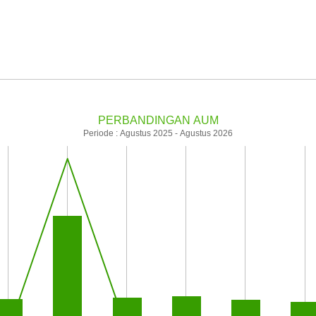
PERBANDINGAN AUM
Periode : Agustus 2025 - Agustus 2026