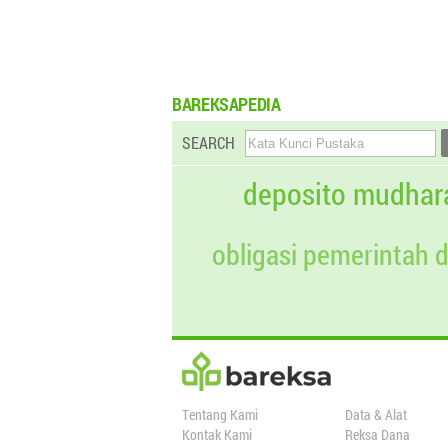
BAREKSAPEDIA
SEARCH
deposito mudhar
obligasi pemerintah 
Tentang Kami
Data & Alat
Kontak Kami
Reksa Dana