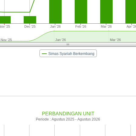
Nov '25
Dec '25
Jan '26
Feb '26
Mar '26
Apr '2
Nov '25
Jan '26
Mar '26
Simas Syariah Berkembang
PERBANDINGAN UNIT
Periode : Agustus 2025 - Agustus 2026