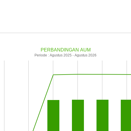
PERBANDINGAN AUM
Periode : Agustus 2025 - Agustus 2026