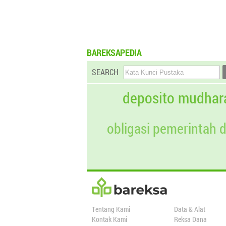
BAREKSAPEDIA
SEARCH
deposito mudhar
obligasi pemerintah 
Tentang Kami
Data & Alat
Kontak Kami
Reksa Dana