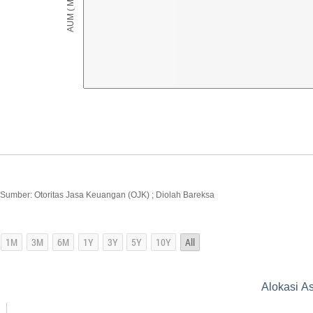
Sumber: Otoritas Jasa Keuangan (OJK) ; Diolah Bareksa
Alokasi As