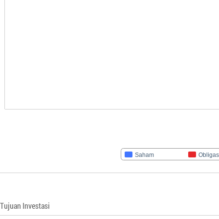
Saham
Obligas
Tujuan Investasi