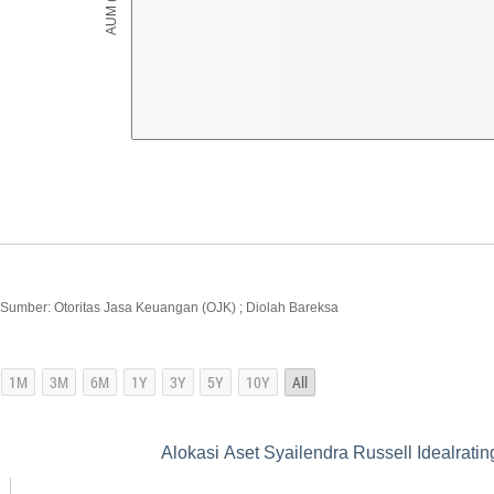
Sumber: Otoritas Jasa Keuangan (OJK) ; Diolah Bareksa
Alokasi Aset Syailendra Russell Idealrat