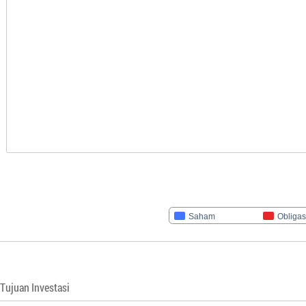
Saham
Obligas
Tujuan Investasi