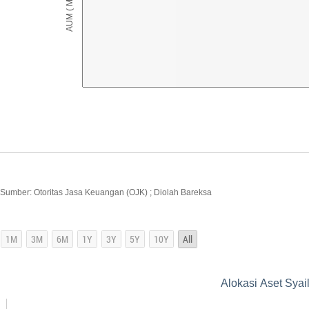
Sumber: Otoritas Jasa Keuangan (OJK) ; Diolah Bareksa
Alokasi Aset Syai