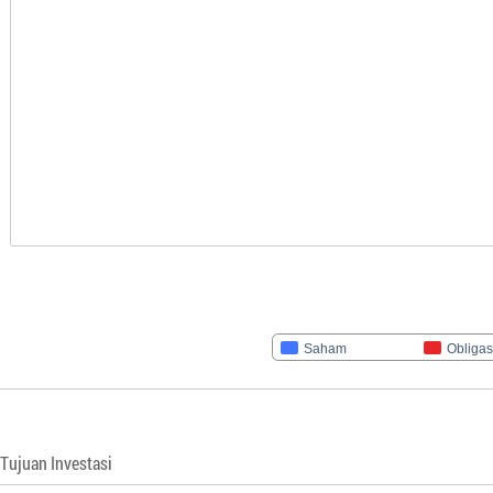
Saham
Obligas
Tujuan Investasi