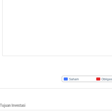
Saham
Obligas
Tujuan Investasi