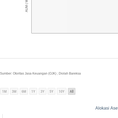
Sumber: Otoritas Jasa Keuangan (OJK) ; Diolah Bareksa
Alokasi Ase