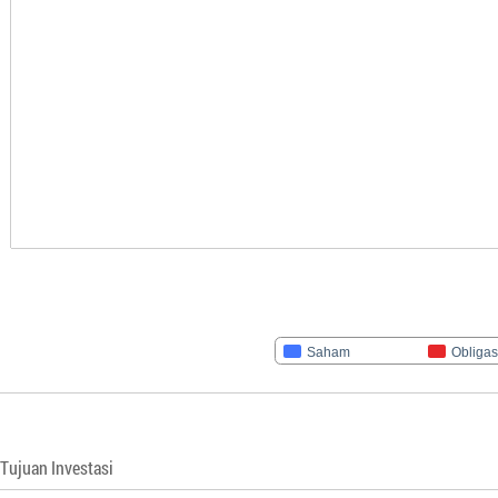
Saham
Obligas
Tujuan Investasi