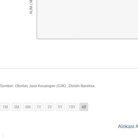
Sumber: Otoritas Jasa Keuangan (OJK) ; Diolah Bareksa
Alokasi 