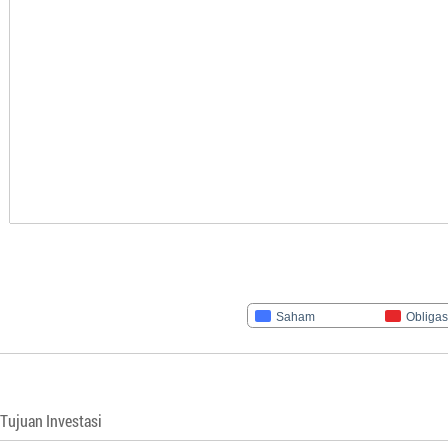
Saham
Obligas
Tujuan Investasi