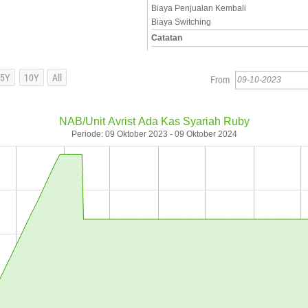
Biaya Penjualan Kembali
Biaya Switching
Catatan
From
NAB/Unit Avrist Ada Kas Syariah Ruby
Periode: 09 Oktober 2023 - 09 Oktober 2024