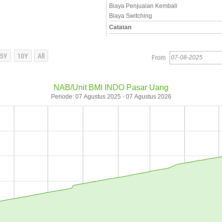
Biaya Penjualan Kembali
Biaya Switching
Catatan
From
NAB/Unit BMI INDO Pasar Uang
Periode: 07 Agustus 2025 - 07 Agustus 2026