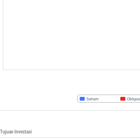
Saham
Obligas
Tujuan Investasi