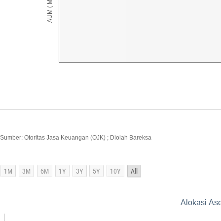
Sumber: Otoritas Jasa Keuangan (OJK) ; Diolah Bareksa
Alokasi Ase