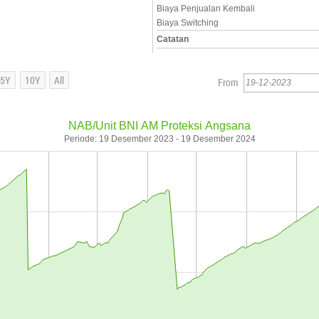
Biaya Penjualan Kembali
Biaya Switching
Catatan
From
NAB/Unit BNI AM Proteksi Angsana
Periode: 19 Desember 2023 - 19 Desember 2024