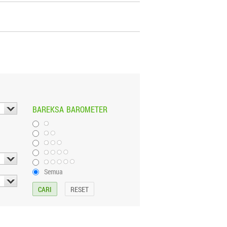
BAREKSA
BAROMETER
Semua