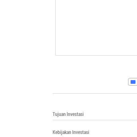
Tujuan Investasi
Kebijakan Investasi