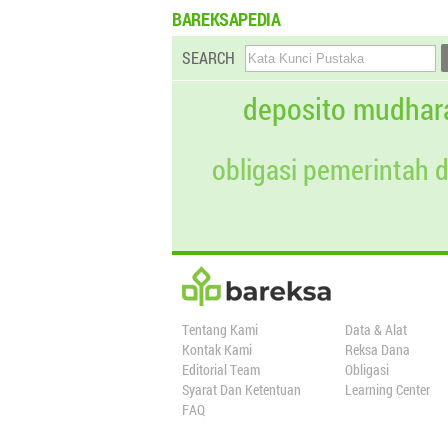
BAREKSAPEDIA
SEARCH
deposito mudhar
obligasi pemerintah 
Tentang Kami
Data & Alat
Kontak Kami
Reksa Dana
Editorial Team
Obligasi
Syarat Dan Ketentuan
Learning Center
FAQ