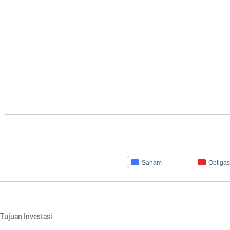
Saham
Obligas
Tujuan Investasi